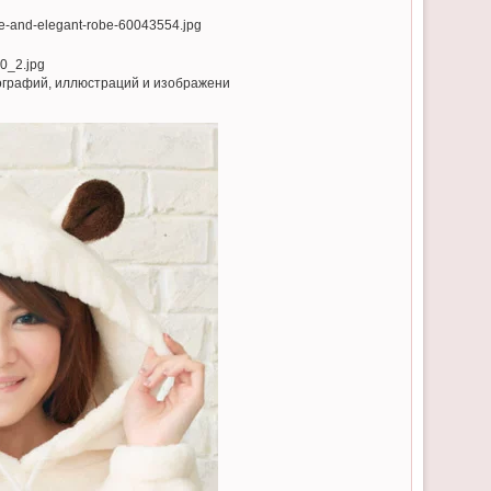
тографий, иллюстраций и изображени