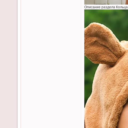
Описание раздела Кольца и