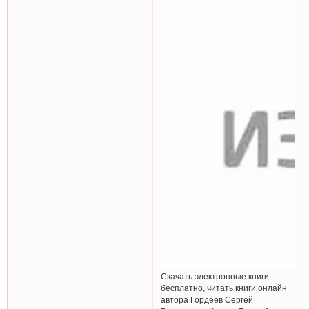
Скачать электронные книги
бесплатно, читать книги онлайн
автора Гордеев Сергей