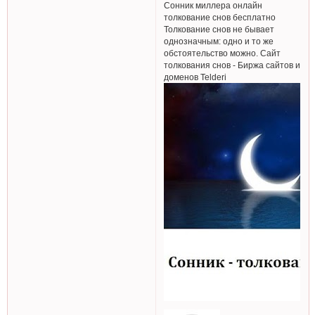
Сонник миллера онлайн
толкование снов бесплатно
Толкование снов не бывает
однозначным: одно и то же
обстоятельство можно. Сайт
толкования снов - Биржа сайтов и
доменов Telderi