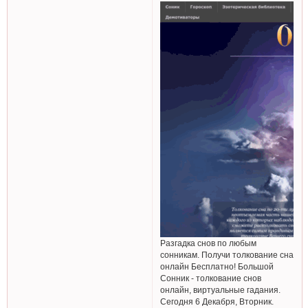
Разгадка снов по любым
сонникам. Получи толкование сна
онлайн Бесплатно! Большой
Сонник - толкование снов
онлайн, виртуальные гадания.
Сегодня 6 Декабря, Вторник.