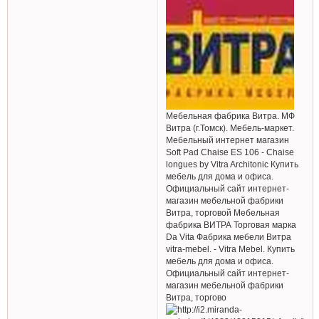
Мебельная фабрика Витра. МФ
Витра (г.Томск). Мебель-маркет.
Мебельный интернет магазин
Soft Pad Chaise ES 106 - Chaise
longues by Vitra Architonic Купить
мебель для дома и офиса.
Официальный сайт интернет-
магазин мебельной фабрики
Витра, торговой Мебельная
фабрика ВИТРА Торговая марка
Da Vita Фабрика мебели Витра
vitra-mebel. - Vitra Mebel. Купить
мебель для дома и офиса.
Официальный сайт интернет-
магазин мебельной фабрики
Витра, торгово