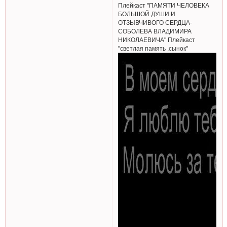
Плейкаст "ПАМЯТИ ЧЕЛОВЕКА
БОЛЬШОЙ ДУШИ И
ОТЗЫВЧИВОГО СЕРДЦА-
СОБОЛЕВА ВЛАДИМИРА
НИКОЛАЕВИЧА" Плейкаст
"светлая память ,сынок"