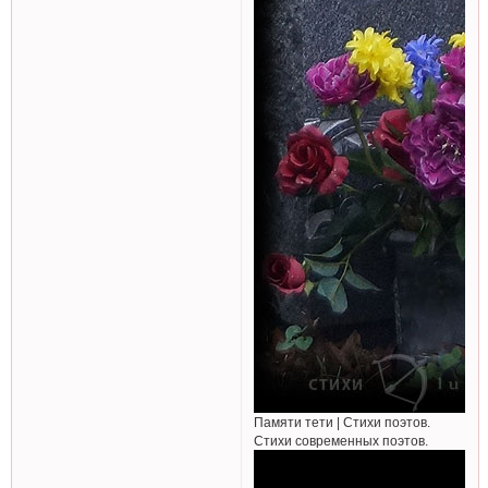
Памяти тети | Cтихи поэтов.
Стихи современных поэтов.